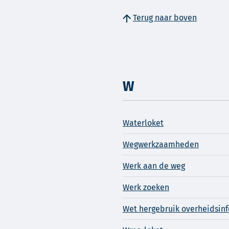
Terug naar boven
W
Waterloket
Wegwerkzaamheden
Werk aan de weg
Werk zoeken
Wet hergebruik overheidsin