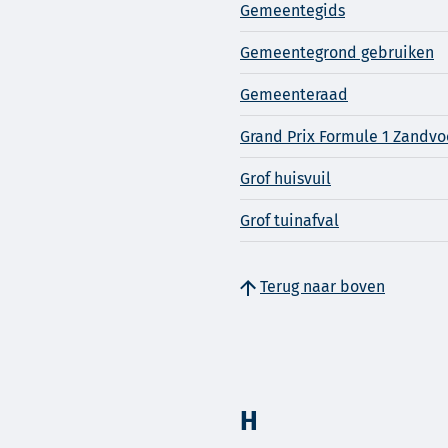
Gemeentegids
Gemeentegrond gebruiken
Gemeenteraad
Grand Prix Formule 1 Zandvo
Grof huisvuil
Grof tuinafval
Terug naar boven
H