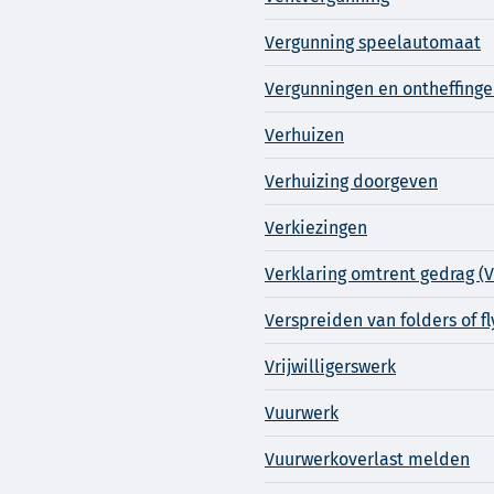
Vergunning speelautomaat
Vergunningen en ontheffing
Verhuizen
Verhuizing doorgeven
Verkiezingen
Verklaring omtrent gedrag (
Verspreiden van folders of f
Vrijwilligerswerk
Vuurwerk
Vuurwerkoverlast melden