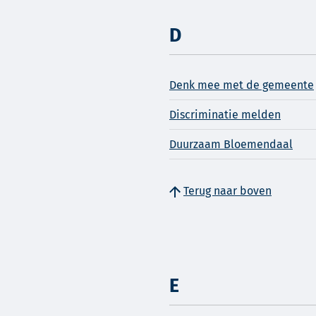
D
Denk mee met de gemeente
Discriminatie melden
Duurzaam Bloemendaal
Terug naar boven
E