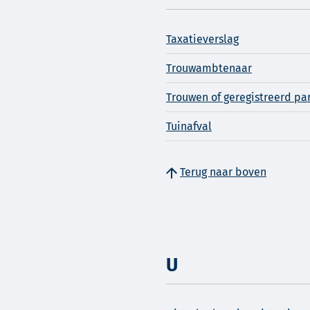
Taxatieverslag
Trouwambtenaar
Trouwen of geregistreerd pa
Tuinafval
Terug naar boven
U