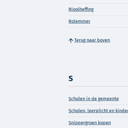
Rioolheffing
Rolemmer
Terug naar boven
S
Scholen in de gemeente
Scholen, leerplicht en kind
Snippergroen kopen