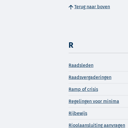
Terug naar boven
R
Raadsleden
Raadsvergaderingen
Ramp of crisis
Regelingen voor minima
Rijbewijs
Rioolaansluiting aanvragen