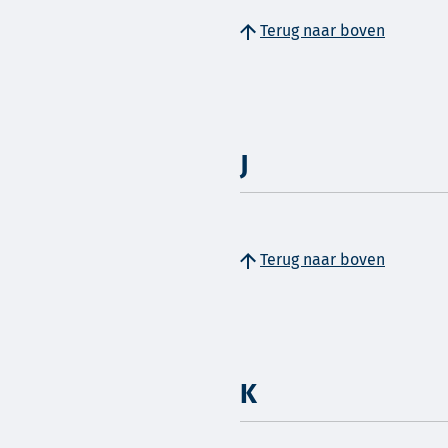
Terug naar boven
J
Terug naar boven
K