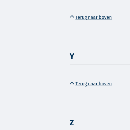
Terug naar boven
Y
Terug naar boven
Z