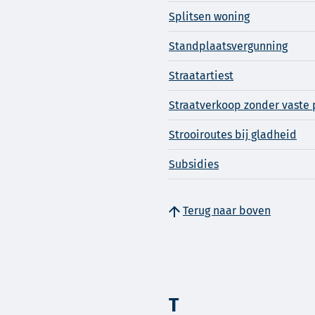
Splitsen woning
Standplaatsvergunning
Straatartiest
Straatverkoop zonder vaste 
Strooiroutes bij gladheid
Subsidies
Terug naar boven
T