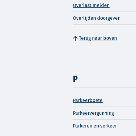
Overlast melden
Overlijden doorgeven
Terug naar boven
P
Parkeerboete
Parkeervergunning
Parkeren en verkeer