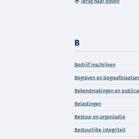
Terug naar boven
B
Bedrijf inschrijven
Begraven en begraafplaatse
Bekendmakingen en publica
Belastingen
Bestuur en organisatie
Bestuurlijke integriteit