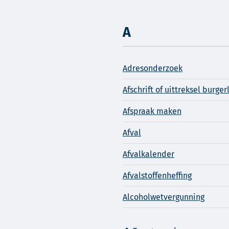
A
Adresonderzoek
Afschrift of uittreksel burger
Afspraak maken
Afval
Afvalkalender
Afvalstoffenheffing
Alcoholwetvergunning