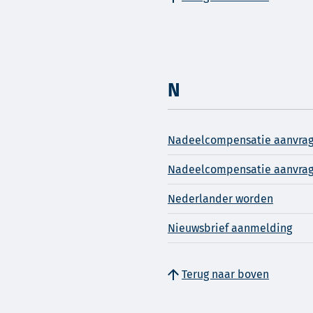
N
Nadeelcompensatie aanvra
Nadeelcompensatie aanvra
Nederlander worden
Nieuwsbrief aanmelding
Terug naar boven