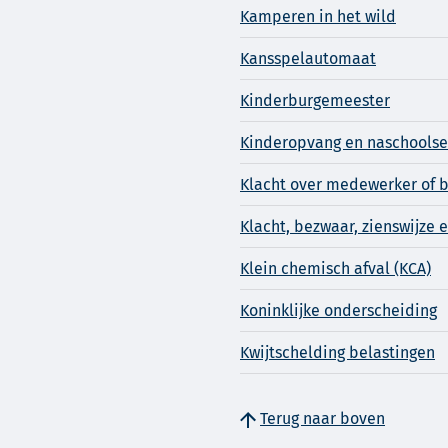
Kamperen in het wild
Kansspelautomaat
Kinderburgemeester
Kinderopvang en naschools
Klacht over medewerker of 
Klacht, bezwaar, zienswijze e
Klein chemisch afval (KCA)
Koninklijke onderscheiding
Kwijtschelding belastingen
Terug naar boven