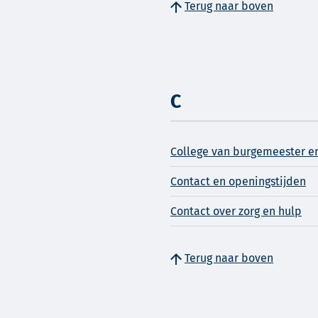
Terug naar boven
C
College van burgemeester e
Contact en openingstijden
Contact over zorg en hulp
Terug naar boven