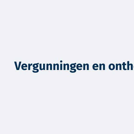
Vergunningen en onth