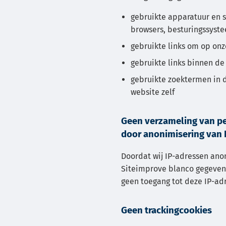
gebruikte apparatuur en 
browsers, besturingssyste
gebruikte links om op on
gebruikte links binnen de
gebruikte zoektermen in
website zelf
Geen verzameling van p
door anonimisering van 
Doordat wij IP-adressen ano
Siteimprove blanco gegeven
geen toegang tot deze IP-ad
Geen trackingcookies