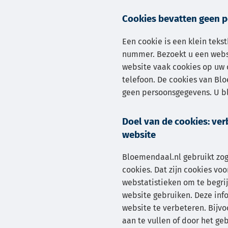
Cookies bevatten geen 
Een cookie is een klein teks
nummer. Bezoekt u een webs
website vaak cookies op uw 
telefoon. De cookies van Bl
geen persoonsgegevens. U bl
Doel van de cookies: ver
website
Bloemendaal.nl gebruikt zo
cookies. Dat zijn cookies vo
webstatistieken om te begri
website gebruiken. Deze inf
website te verbeteren. Bijv
aan te vullen of door het g