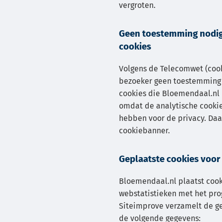
vergroten.
Geen toestemming nodig
cookies
Volgens de Telecomwet (cook
bezoeker geen toestemming 
cookies die Bloemendaal.nl 
omdat de analytische cookie
hebben voor de privacy. Da
cookiebanner.
Geplaatste cookies voor
Bloemendaal.nl plaatst cook
webstatistieken met het pr
Siteimprove verzamelt de 
de volgende gegevens: