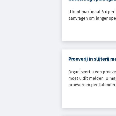
U kunt maximaal 6 x per 
aanvragen om langer open
Proeverij in slijterij 
Organiseert u een proeveri
moet u dit melden. U ma
proeverijen per kalender