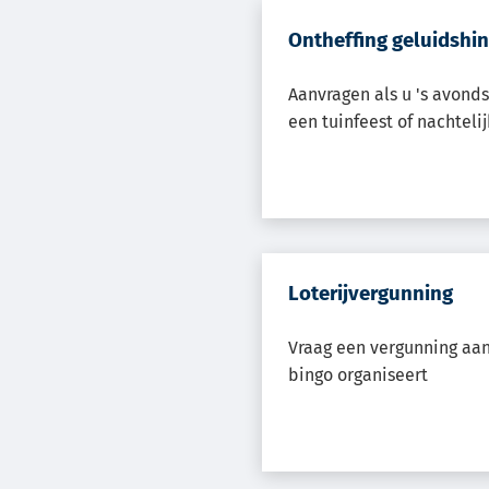
Ontheffing geluidshi
Aanvragen als u 's avonds
een tuinfeest of nachtel
Loterijvergunning
Vraag een vergunning aan 
bingo organiseert