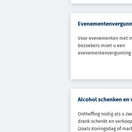
Evenementenvergunn
Voor evenementen met m
bezoekers moet u een
evenementenvergunning 
Alcohol schenken en
Ontheffing nodig als u 
drank schenkt en verkoo
(zoals Koningsdag of mar