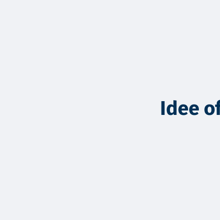
Idee of