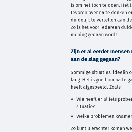
is om het toch te doen. Het 
tevoren over na te denken en
duidelijk te vertellen aan d
Zo is het voor iedereen duid
mening gedaan wordt
Zijn er al eerder mensen
aan de slag gegaan?
Sommige situaties, ideeën o
lang. Het is goed om na te g
heeft afgespeeld. Zoals:
Wie heeft er al iets prob
situatie?
Welke problemen kwamen
Zo kunt u erachter komen we