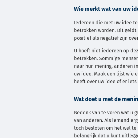
Wie merkt wat van uw id
Iedereen die met uw idee te
betrokken worden. Dit geldt
positief als negatief zijn ove
U hoeft niet iedereen op de
betrekken. Sommige mensen 
naar hun mening, anderen in
uw idee. Maak een lijst wie 
heeft over uw idee of er iets
Wat doet u met de meni
Bedenk van te voren wat u 
van anderen. Als iemand erge
toch besloten om het wel te 
belangrijk dat u kunt uitle