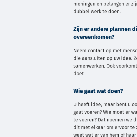
meningen en belangen er zijn
dubbel werk te doen.
Zijn er andere plannen d
overeenkomen?
Neem contact op met mense
die aansluiten op uw idee. Zo
samenwerken. Ook voorkomt 
doet
Wie gaat wat doen?
U heeft idee, maar bent u oo
gaat voeren? Wie moet er wa
te voeren? Dat noemen we de
dit met elkaar om ervoor te
weet wat er van hem of haar