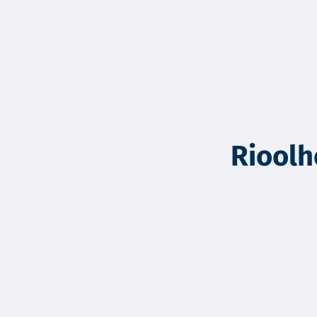
Rioolh