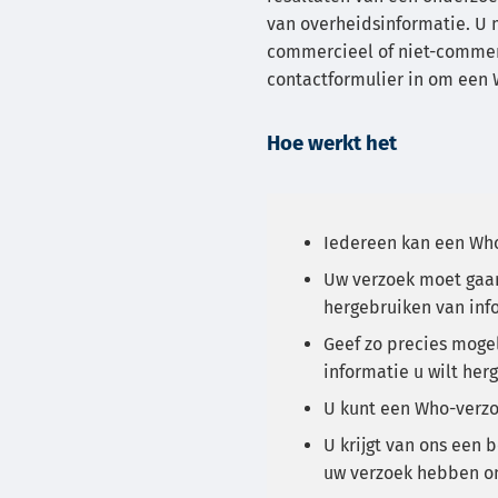
van overheidsinformatie. U 
commercieel of niet-commerc
contactformulier in om een 
Hoe werkt het
Iedereen kan een Wh
Uw verzoek moet gaan
hergebruiken van inf
Geef zo precies moge
informatie u wilt her
U kunt een Who-verzo
U krijgt van ons een 
uw verzoek hebben o