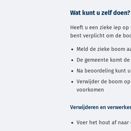
Wat kunt u zelf doen?
Heeft u een zieke iep op
bent verplicht om de boo
Meld de zieke boom a
De gemeente komt de b
Na beoordeling kunt 
Verwijder de boom op 
voorkomen
Verwijderen en verwerken
Voer het hout af naar