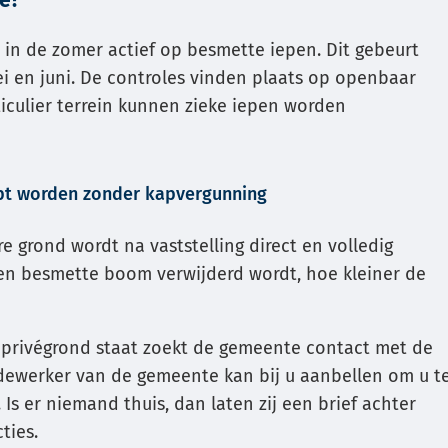
e?
in de zomer actief op besmette iepen. Dit gebeurt
 en juni. De controles vinden plaats op openbaar
ticulier terrein kunnen zieke iepen worden
pt worden zonder kapvergunning
e grond wordt na vaststelling direct en volledig
een besmette boom verwijderd wordt, hoe kleiner de
 privégrond staat zoekt de gemeente contact met de
dewerker van de gemeente kan bij u aanbellen om u t
Is er niemand thuis, dan laten zij een brief achter
ties.