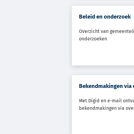
Beleid en onderzoek
Overzicht van gemeenteli
onderzoeken
Bekendmakingen via 
Met Digid en e-mail ontv
bekendmakingen via over