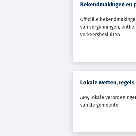
Bekendmakingen en p
Officiële bekendmakinge
van vergunningen, onthef
verkeersbesluiten
Lokale wetten, regels
APV, lokale verordeninge
van de gemeente