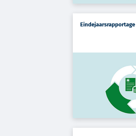
Eindejaarsrapportage