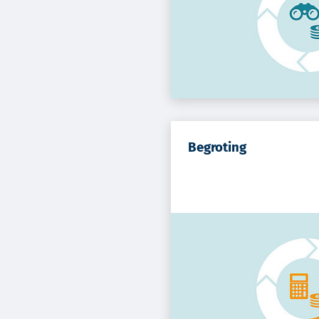
Begroting