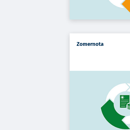
Zomernota